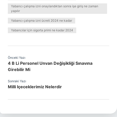
Yabancı çalışma izni onaylandıktan sonra işe giriş ne zaman
yapılır
Yabancı çalışma izni ücreti 2024 ne kadar
Yabancılar için sigorta primi ne kadar 2024
Önceki Yazı
4 B Li Personel Unvan Değişikliği Sınavına
Girebilir Mi
Sonraki Yazı
Milli Içeceklerimiz Nelerdir