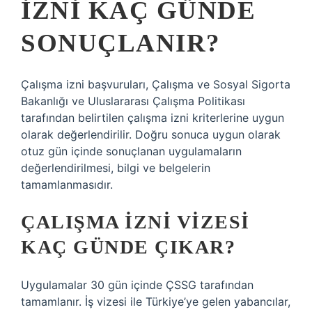
IZNI KAÇ GÜNDE
SONUÇLANIR?
Çalışma izni başvuruları, Çalışma ve Sosyal Sigorta
Bakanlığı ve Uluslararası Çalışma Politikası
tarafından belirtilen çalışma izni kriterlerine uygun
olarak değerlendirilir. Doğru sonuca uygun olarak
otuz gün içinde sonuçlanan uygulamaların
değerlendirilmesi, bilgi ve belgelerin
tamamlanmasıdır.
ÇALIŞMA IZNI VIZESI
KAÇ GÜNDE ÇIKAR?
Uygulamalar 30 gün içinde ÇSSG tarafından
tamamlanır. İş vizesi ile Türkiye’ye gelen yabancılar,