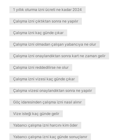
1 yıllık oturma izni ücreti ne kadar 2024
Çalışma izni çıktıktan sonra ne yapılır
Çalışma izni kaç günde çıkar
Çalışma izni olmadan çalışan yabancıya ne olur
Çalışma izni onaylandıktan sonra kart ne zaman gelir
Çalışma izni reddedilirse ne olur
Çalışma izni vizesi kaç günde çıkar
Çalışma vizesi onaylandıktan sonra ne yapılır
Göç idaresinden çalışma izni nasıl alınır
Vize isteği kaç günde gelir
Yabancı çalışma izni harcını kim öder
Yabancı çalışma izni kaç günde sonuçlanır