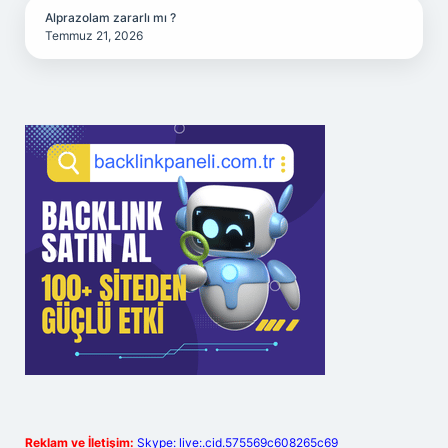
Alprazolam zararlı mı ?
Temmuz 21, 2026
Reklam ve İletişim:
Skype: live:.cid.575569c608265c69