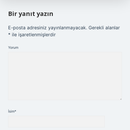
Bir yanıt yazın
E-posta adresiniz yayınlanmayacak.
Gerekli alanlar
*
ile işaretlenmişlerdir
Yorum
İsim*