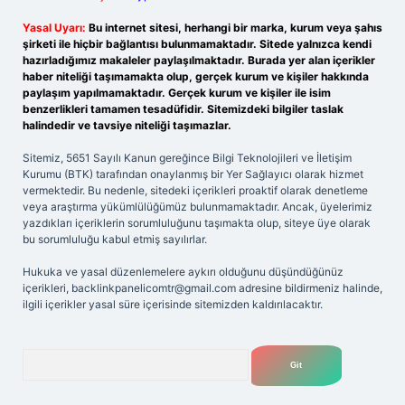
Yasal Uyarı:
Bu internet sitesi, herhangi bir marka, kurum veya şahıs
şirketi ile hiçbir bağlantısı bulunmamaktadır. Sitede yalnızca kendi
hazırladığımız makaleler paylaşılmaktadır. Burada yer alan içerikler
haber niteliği taşımamakta olup, gerçek kurum ve kişiler hakkında
paylaşım yapılmamaktadır. Gerçek kurum ve kişiler ile isim
benzerlikleri tamamen tesadüfidir. Sitemizdeki bilgiler taslak
halindedir ve tavsiye niteliği taşımazlar.
Sitemiz, 5651 Sayılı Kanun gereğince Bilgi Teknolojileri ve İletişim
Kurumu (BTK) tarafından onaylanmış bir Yer Sağlayıcı olarak hizmet
vermektedir. Bu nedenle, sitedeki içerikleri proaktif olarak denetleme
veya araştırma yükümlülüğümüz bulunmamaktadır. Ancak, üyelerimiz
yazdıkları içeriklerin sorumluluğunu taşımakta olup, siteye üye olarak
bu sorumluluğu kabul etmiş sayılırlar.
Hukuka ve yasal düzenlemelere aykırı olduğunu düşündüğünüz
içerikleri,
backlinkpanelicomtr@gmail.com
adresine bildirmeniz halinde,
ilgili içerikler yasal süre içerisinde sitemizden kaldırılacaktır.
Arama