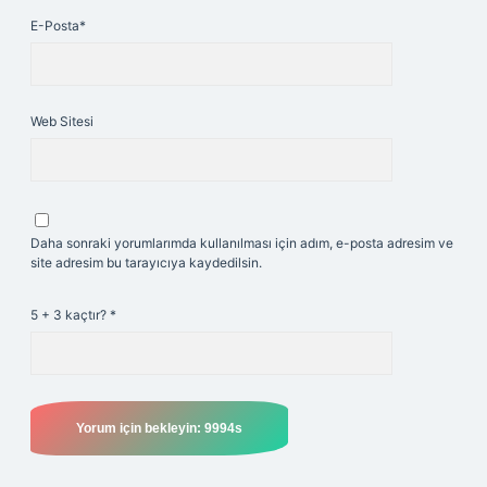
E-Posta*
Web Sitesi
Daha sonraki yorumlarımda kullanılması için adım, e-posta adresim ve
site adresim bu tarayıcıya kaydedilsin.
5 + 3 kaçtır?
*