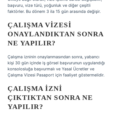
başvuru, vize türü, yoğunluk ve diğer çeşitli
faktörler. Bu dönem 3 ila 15 gün arasında değişir.
ÇALIŞMA VIZESI
ONAYLANDIKTAN SONRA
NE YAPILIR?
Çalışma izninin onaylanmasından sonra, yabancı
kişi 30 gün içinde iş görsel başvurunun uygulandığı
konsolosluğa başvurmalı ve Yasal Ücretler ve
Çalışma Vizesi Pasaport için faaliyet göstermelidir.
ÇALIŞMA IZNI
ÇIKTIKTAN SONRA NE
YAPILIR?