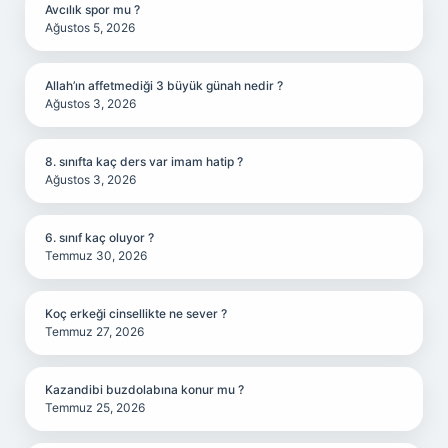
Avcılık spor mu ?
Ağustos 5, 2026
Allah’ın affetmediği 3 büyük günah nedir ?
Ağustos 3, 2026
8. sınıfta kaç ders var imam hatip ?
Ağustos 3, 2026
6. sınıf kaç oluyor ?
Temmuz 30, 2026
Koç erkeği cinsellikte ne sever ?
Temmuz 27, 2026
Kazandibi buzdolabına konur mu ?
Temmuz 25, 2026