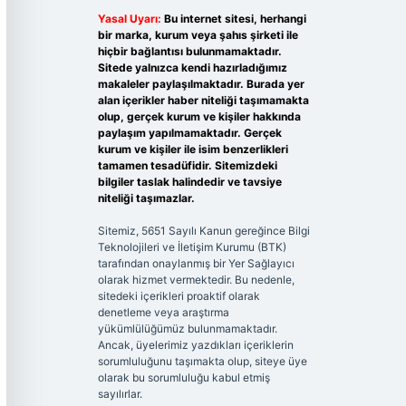
Yasal Uyarı:
Bu internet sitesi, herhangi
bir marka, kurum veya şahıs şirketi ile
hiçbir bağlantısı bulunmamaktadır.
Sitede yalnızca kendi hazırladığımız
makaleler paylaşılmaktadır. Burada yer
alan içerikler haber niteliği taşımamakta
olup, gerçek kurum ve kişiler hakkında
paylaşım yapılmamaktadır. Gerçek
kurum ve kişiler ile isim benzerlikleri
tamamen tesadüfidir. Sitemizdeki
bilgiler taslak halindedir ve tavsiye
niteliği taşımazlar.
Sitemiz, 5651 Sayılı Kanun gereğince Bilgi
Teknolojileri ve İletişim Kurumu (BTK)
tarafından onaylanmış bir Yer Sağlayıcı
olarak hizmet vermektedir. Bu nedenle,
sitedeki içerikleri proaktif olarak
denetleme veya araştırma
yükümlülüğümüz bulunmamaktadır.
Ancak, üyelerimiz yazdıkları içeriklerin
sorumluluğunu taşımakta olup, siteye üye
olarak bu sorumluluğu kabul etmiş
sayılırlar.