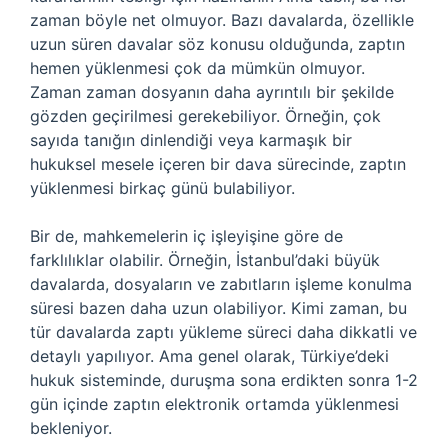
zaman böyle net olmuyor. Bazı davalarda, özellikle
uzun süren davalar söz konusu olduğunda, zaptın
hemen yüklenmesi çok da mümkün olmuyor.
Zaman zaman dosyanın daha ayrıntılı bir şekilde
gözden geçirilmesi gerekebiliyor. Örneğin, çok
sayıda tanığın dinlendiği veya karmaşık bir
hukuksel mesele içeren bir dava sürecinde, zaptın
yüklenmesi birkaç günü bulabiliyor.
Bir de, mahkemelerin iç işleyişine göre de
farklılıklar olabilir. Örneğin, İstanbul’daki büyük
davalarda, dosyaların ve zabıtların işleme konulma
süresi bazen daha uzun olabiliyor. Kimi zaman, bu
tür davalarda zaptı yükleme süreci daha dikkatli ve
detaylı yapılıyor. Ama genel olarak, Türkiye’deki
hukuk sisteminde, duruşma sona erdikten sonra 1-2
gün içinde zaptın elektronik ortamda yüklenmesi
bekleniyor.