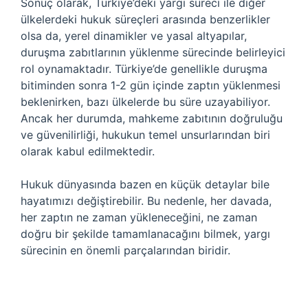
Sonuç olarak, Türkiye’deki yargı süreci ile diğer
ülkelerdeki hukuk süreçleri arasında benzerlikler
olsa da, yerel dinamikler ve yasal altyapılar,
duruşma zabıtlarının yüklenme sürecinde belirleyici
rol oynamaktadır. Türkiye’de genellikle duruşma
bitiminden sonra 1-2 gün içinde zaptın yüklenmesi
beklenirken, bazı ülkelerde bu süre uzayabiliyor.
Ancak her durumda, mahkeme zabıtının doğruluğu
ve güvenilirliği, hukukun temel unsurlarından biri
olarak kabul edilmektedir.
Hukuk dünyasında bazen en küçük detaylar bile
hayatımızı değiştirebilir. Bu nedenle, her davada,
her zaptın ne zaman yükleneceğini, ne zaman
doğru bir şekilde tamamlanacağını bilmek, yargı
sürecinin en önemli parçalarından biridir.