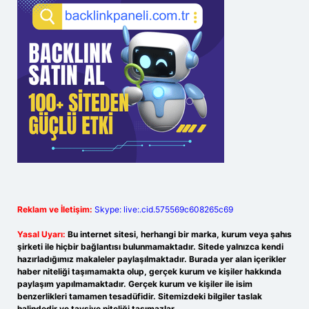
Reklam ve İletişim:
Skype: live:.cid.575569c608265c69
Yasal Uyarı:
Bu internet sitesi, herhangi bir marka, kurum veya şahıs
şirketi ile hiçbir bağlantısı bulunmamaktadır. Sitede yalnızca kendi
hazırladığımız makaleler paylaşılmaktadır. Burada yer alan içerikler
haber niteliği taşımamakta olup, gerçek kurum ve kişiler hakkında
paylaşım yapılmamaktadır. Gerçek kurum ve kişiler ile isim
benzerlikleri tamamen tesadüfidir. Sitemizdeki bilgiler taslak
halindedir ve tavsiye niteliği taşımazlar.