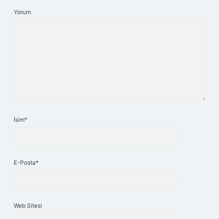
Yorum
İsim*
E-Posta*
Web Sitesi