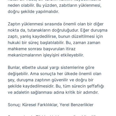
neden olabilir. Bu yüzden, zabıtların yüklenmesi,
doğru şekilde yapılmalıdır.
Zaptın yüklenmesi sırasında önemli olan bir diğer
nokta da, tutanakların doğruluğudur. Eğer duruşma
zaptı, yanlış kaydedilirse, bunun düzeltilmesi için
hukuki bir süreç başlatılabilir. Bu, zaman zaman
mahkeme sonrası başvurulan itiraz
mekanizmalarının işleyişini etkileyebilir.
Bunlar, elbette ulusal yargı sistemlerine göre
değişebilir. Ama sonuçta her ülkede önemli olan
şey, duruşma zaptının güvenilir ve doğru bir
şekilde kaydedilmesidir. Bu, tüm sürecin şeffaflığı
ve adaletin sağlanması adına kritik bir adımdır.
Sonuç: Küresel Farklılıklar, Yerel Benzerlikler