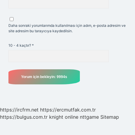
Daha sonraki yorumlarımda kullanılması için adım, e-posta adresim ve
site adresim bu tarayıcıya kaydedilsin.
10 - 4 kaçtır?
*
https://ircfrm.net
https://ercmutfak.com.tr
https://bulgus.com.tr
knight online
nttgame
Sitemap