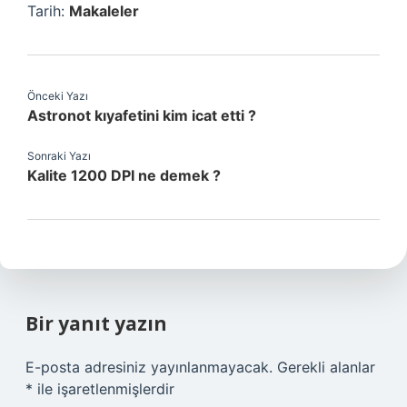
Tarih:
Makaleler
Önceki Yazı
Astronot kıyafetini kim icat etti ?
Sonraki Yazı
Kalite 1200 DPI ne demek ?
Bir yanıt yazın
E-posta adresiniz yayınlanmayacak.
Gerekli alanlar
*
ile işaretlenmişlerdir