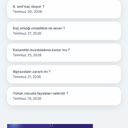
6. sınıf kaç oluyor ?
Temmuz 30, 2026
Koç erkeği cinsellikte ne sever ?
Temmuz 27, 2026
Kazandibi buzdolabına konur mu ?
Temmuz 25, 2026
Alprazolam zararlı mı ?
Temmuz 21, 2026
Yünün vücuda faydaları nelerdir ?
Temmuz 19, 2026