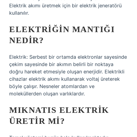
Elektrik akımı üretmek için bir elektrik jeneratörü
kullanılır.
ELEKTRIĞIN MANTIĞI
NEDIR?
Elektrik: Serbest bir ortamda elektronlar sayesinde
çekim sayesinde bir akımın belirli bir noktaya
doğru hareket etmesiyle oluşan enerjidir. Elektrikli
cihazlar elektrik akımı kullanarak voltaj üreterek
böyle çalışır. Nesneler atomlardan ve
moleküllerden oluşan varlıklardır.
MIKNATIS ELEKTRIK
ÜRETIR MI?