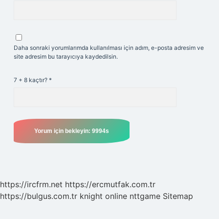
Daha sonraki yorumlarımda kullanılması için adım, e-posta adresim ve
site adresim bu tarayıcıya kaydedilsin.
7 + 8 kaçtır?
*
https://ircfrm.net
https://ercmutfak.com.tr
https://bulgus.com.tr
knight online
nttgame
Sitemap