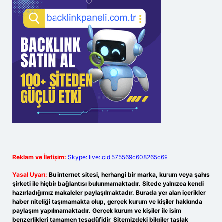
Reklam ve İletişim:
Skype: live:.cid.575569c608265c69
Yasal Uyarı:
Bu internet sitesi, herhangi bir marka, kurum veya şahıs
şirketi ile hiçbir bağlantısı bulunmamaktadır. Sitede yalnızca kendi
hazırladığımız makaleler paylaşılmaktadır. Burada yer alan içerikler
haber niteliği taşımamakta olup, gerçek kurum ve kişiler hakkında
paylaşım yapılmamaktadır. Gerçek kurum ve kişiler ile isim
benzerlikleri tamamen tesadüfidir. Sitemizdeki bilgiler taslak