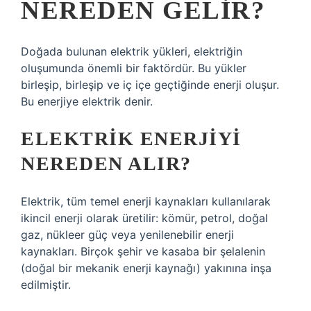
NEREDEN GELIR?
Doğada bulunan elektrik yükleri, elektriğin
oluşumunda önemli bir faktördür. Bu yükler
birleşip, birleşip ve iç içe geçtiğinde enerji oluşur.
Bu enerjiye elektrik denir.
ELEKTRIK ENERJIYI
NEREDEN ALIR?
Elektrik, tüm temel enerji kaynakları kullanılarak
ikincil enerji olarak üretilir: kömür, petrol, doğal
gaz, nükleer güç veya yenilenebilir enerji
kaynakları. Birçok şehir ve kasaba bir şelalenin
(doğal bir mekanik enerji kaynağı) yakınına inşa
edilmiştir.