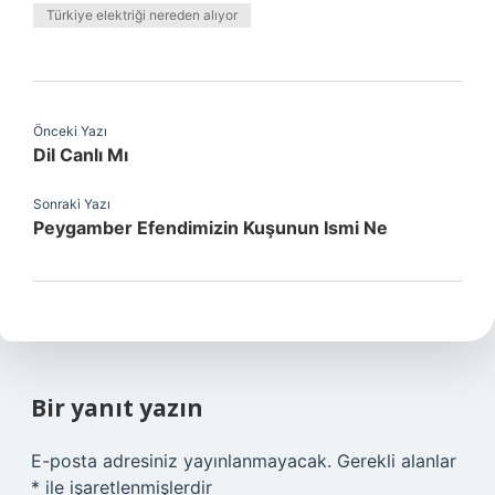
Türkiye elektriği nereden alıyor
Önceki Yazı
Dil Canlı Mı
Sonraki Yazı
Peygamber Efendimizin Kuşunun Ismi Ne
Bir yanıt yazın
E-posta adresiniz yayınlanmayacak.
Gerekli alanlar
*
ile işaretlenmişlerdir