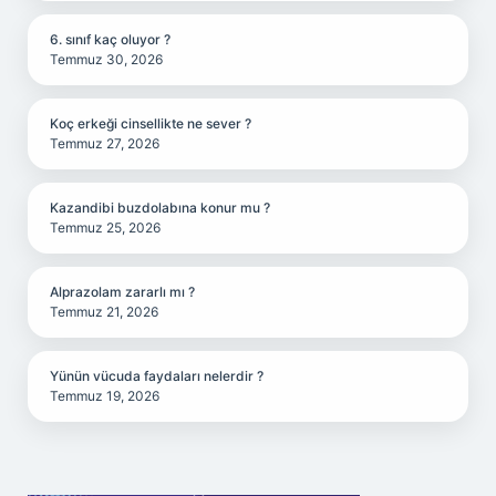
6. sınıf kaç oluyor ?
Temmuz 30, 2026
Koç erkeği cinsellikte ne sever ?
Temmuz 27, 2026
Kazandibi buzdolabına konur mu ?
Temmuz 25, 2026
Alprazolam zararlı mı ?
Temmuz 21, 2026
Yünün vücuda faydaları nelerdir ?
Temmuz 19, 2026