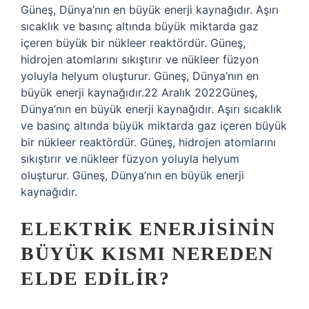
Güneş, Dünya’nın en büyük enerji kaynağıdır. Aşırı
sıcaklık ve basınç altında büyük miktarda gaz
içeren büyük bir nükleer reaktördür. Güneş,
hidrojen atomlarını sıkıştırır ve nükleer füzyon
yoluyla helyum oluşturur. Güneş, Dünya’nın en
büyük enerji kaynağıdır.22 Aralık 2022Güneş,
Dünya’nın en büyük enerji kaynağıdır. Aşırı sıcaklık
ve basınç altında büyük miktarda gaz içeren büyük
bir nükleer reaktördür. Güneş, hidrojen atomlarını
sıkıştırır ve nükleer füzyon yoluyla helyum
oluşturur. Güneş, Dünya’nın en büyük enerji
kaynağıdır.
ELEKTRIK ENERJISININ
BÜYÜK KISMI NEREDEN
ELDE EDILIR?