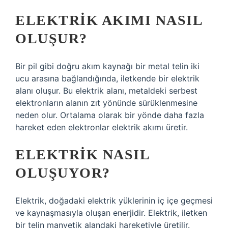
ELEKTRIK AKIMI NASIL
OLUŞUR?
Bir pil gibi doğru akım kaynağı bir metal telin iki
ucu arasına bağlandığında, iletkende bir elektrik
alanı oluşur. Bu elektrik alanı, metaldeki serbest
elektronların alanın zıt yönünde sürüklenmesine
neden olur. Ortalama olarak bir yönde daha fazla
hareket eden elektronlar elektrik akımı üretir.
ELEKTRIK NASIL
OLUŞUYOR?
Elektrik, doğadaki elektrik yüklerinin iç içe geçmesi
ve kaynaşmasıyla oluşan enerjidir. Elektrik, iletken
bir telin manyetik alandaki hareketiyle üretilir.