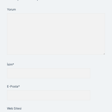
Yorum
İsim*
E-Posta*
Web Sitesi