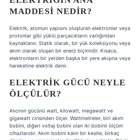
MADDESI NEDIR?
Elektrik, atomun yapısını oluşturan elektronlar veya
protonlar gibi yüklü parçacıkların varlığından
kaynaklanır. Statik olarak, bir yük koleksiyonu veya
akım olarak oluşan bir enerji biçimidir. Kısaca,
elektronların bir yerden başka bir yere akışına veya
hareketine elektrik denir.
ELEKTRIK GÜCÜ NEYLE
ÖLÇÜLÜR?
Alıcının gücünü watt, kilowatt, megawatt ve
gigawatt cinsinden ölçer. Wattmetreler, biri akım
bobini, diğeri voltaj bobini olan iki bobinli ölçüm
cihazlarıdır. Akım bobini kalın bir kesite, birkaç