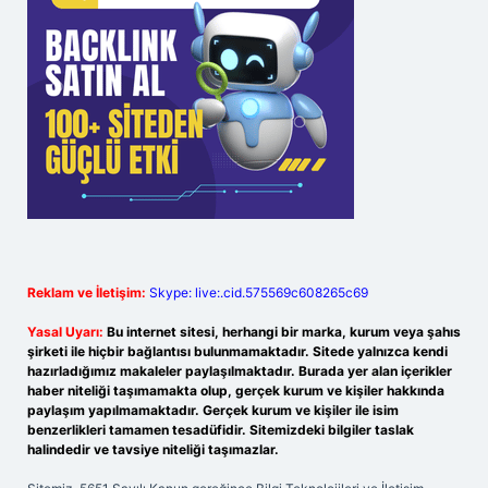
Reklam ve İletişim:
Skype: live:.cid.575569c608265c69
Yasal Uyarı:
Bu internet sitesi, herhangi bir marka, kurum veya şahıs
şirketi ile hiçbir bağlantısı bulunmamaktadır. Sitede yalnızca kendi
hazırladığımız makaleler paylaşılmaktadır. Burada yer alan içerikler
haber niteliği taşımamakta olup, gerçek kurum ve kişiler hakkında
paylaşım yapılmamaktadır. Gerçek kurum ve kişiler ile isim
benzerlikleri tamamen tesadüfidir. Sitemizdeki bilgiler taslak
halindedir ve tavsiye niteliği taşımazlar.