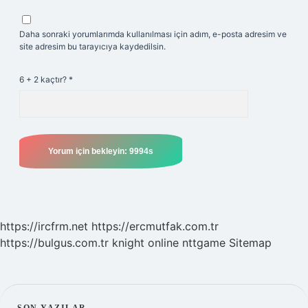
Daha sonraki yorumlarımda kullanılması için adım, e-posta adresim ve
site adresim bu tarayıcıya kaydedilsin.
6 + 2 kaçtır?
*
https://ircfrm.net
https://ercmutfak.com.tr
https://bulgus.com.tr
knight online
nttgame
Sitemap