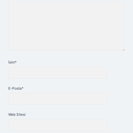
İsim*
E-Posta*
Web Sitesi