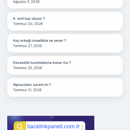
Ağustos 3, 2026
6. sınıf kaç oluyor ?
Temmuz 30, 2026
Koç erkeği cinsellikte ne sever ?
Temmuz 27, 2026
Kazandibi buzdolabına konur mu ?
Temmuz 25, 2026
Alprazolam zararlı mı ?
Temmuz 21, 2026