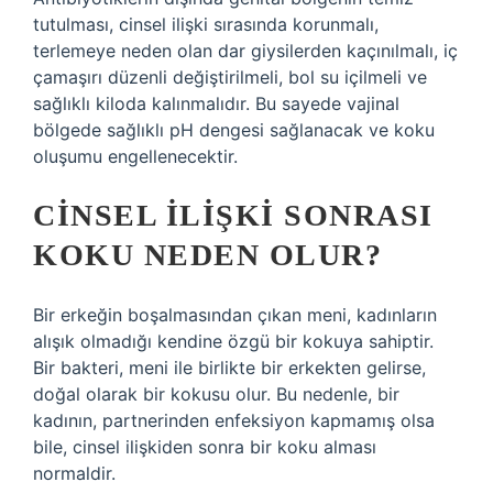
tutulması, cinsel ilişki sırasında korunmalı,
terlemeye neden olan dar giysilerden kaçınılmalı, iç
çamaşırı düzenli değiştirilmeli, bol su içilmeli ve
sağlıklı kiloda kalınmalıdır. Bu sayede vajinal
bölgede sağlıklı pH dengesi sağlanacak ve koku
oluşumu engellenecektir.
CINSEL ILIŞKI SONRASI
KOKU NEDEN OLUR?
Bir erkeğin boşalmasından çıkan meni, kadınların
alışık olmadığı kendine özgü bir kokuya sahiptir.
Bir bakteri, meni ile birlikte bir erkekten gelirse,
doğal olarak bir kokusu olur. Bu nedenle, bir
kadının, partnerinden enfeksiyon kapmamış olsa
bile, cinsel ilişkiden sonra bir koku alması
normaldir.