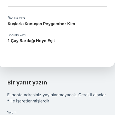
Önceki Yazı
Kuşlarla Konuşan Peygamber Kim
Sonraki Yazı
1 Çay Bardağı Neye Eşit
Bir yanıt yazın
E-posta adresiniz yayınlanmayacak.
Gerekli alanlar
*
ile işaretlenmişlerdir
Yorum