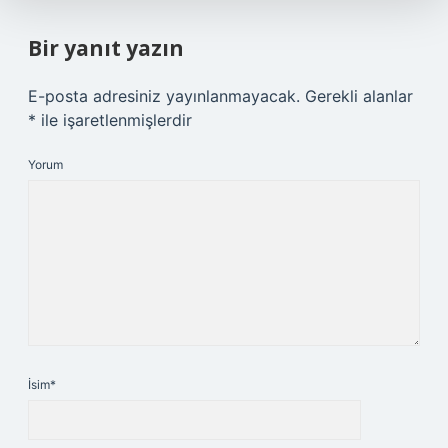
Bir yanıt yazın
E-posta adresiniz yayınlanmayacak.
Gerekli alanlar
*
ile işaretlenmişlerdir
Yorum
İsim*