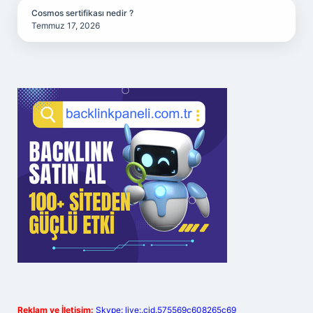
Cosmos sertifikası nedir ?
Temmuz 17, 2026
Reklam ve İletişim:
Skype: live:.cid.575569c608265c69