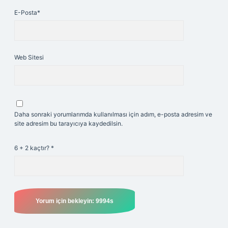
E-Posta*
Web Sitesi
Daha sonraki yorumlarımda kullanılması için adım, e-posta adresim ve
site adresim bu tarayıcıya kaydedilsin.
6 + 2 kaçtır?
*