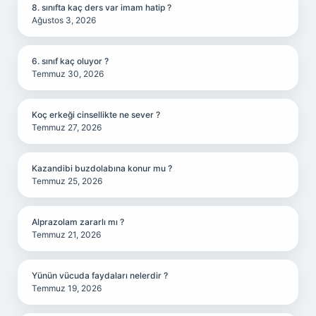
8. sınıfta kaç ders var imam hatip ?
Ağustos 3, 2026
6. sınıf kaç oluyor ?
Temmuz 30, 2026
Koç erkeği cinsellikte ne sever ?
Temmuz 27, 2026
Kazandibi buzdolabına konur mu ?
Temmuz 25, 2026
Alprazolam zararlı mı ?
Temmuz 21, 2026
Yünün vücuda faydaları nelerdir ?
Temmuz 19, 2026