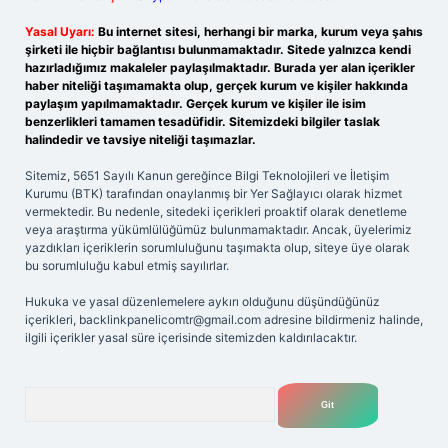
Yasal Uyarı:
Bu internet sitesi, herhangi bir marka, kurum veya şahıs
şirketi ile hiçbir bağlantısı bulunmamaktadır. Sitede yalnızca kendi
hazırladığımız makaleler paylaşılmaktadır. Burada yer alan içerikler
haber niteliği taşımamakta olup, gerçek kurum ve kişiler hakkında
paylaşım yapılmamaktadır. Gerçek kurum ve kişiler ile isim
benzerlikleri tamamen tesadüfidir. Sitemizdeki bilgiler taslak
halindedir ve tavsiye niteliği taşımazlar.
Sitemiz, 5651 Sayılı Kanun gereğince Bilgi Teknolojileri ve İletişim
Kurumu (BTK) tarafından onaylanmış bir Yer Sağlayıcı olarak hizmet
vermektedir. Bu nedenle, sitedeki içerikleri proaktif olarak denetleme
veya araştırma yükümlülüğümüz bulunmamaktadır. Ancak, üyelerimiz
yazdıkları içeriklerin sorumluluğunu taşımakta olup, siteye üye olarak
bu sorumluluğu kabul etmiş sayılırlar.
Hukuka ve yasal düzenlemelere aykırı olduğunu düşündüğünüz
içerikleri,
backlinkpanelicomtr@gmail.com
adresine bildirmeniz halinde,
ilgili içerikler yasal süre içerisinde sitemizden kaldırılacaktır.
Arama