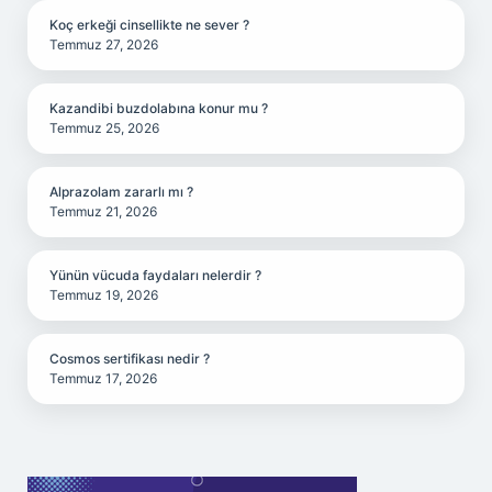
Koç erkeği cinsellikte ne sever ?
Temmuz 27, 2026
Kazandibi buzdolabına konur mu ?
Temmuz 25, 2026
Alprazolam zararlı mı ?
Temmuz 21, 2026
Yünün vücuda faydaları nelerdir ?
Temmuz 19, 2026
Cosmos sertifikası nedir ?
Temmuz 17, 2026