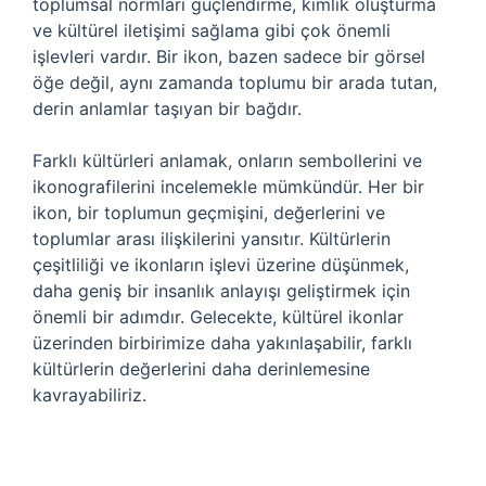
toplumsal normları güçlendirme, kimlik oluşturma
ve kültürel iletişimi sağlama gibi çok önemli
işlevleri vardır. Bir ikon, bazen sadece bir görsel
öğe değil, aynı zamanda toplumu bir arada tutan,
derin anlamlar taşıyan bir bağdır.
Farklı kültürleri anlamak, onların sembollerini ve
ikonografilerini incelemekle mümkündür. Her bir
ikon, bir toplumun geçmişini, değerlerini ve
toplumlar arası ilişkilerini yansıtır. Kültürlerin
çeşitliliği ve ikonların işlevi üzerine düşünmek,
daha geniş bir insanlık anlayışı geliştirmek için
önemli bir adımdır. Gelecekte, kültürel ikonlar
üzerinden birbirimize daha yakınlaşabilir, farklı
kültürlerin değerlerini daha derinlemesine
kavrayabiliriz.