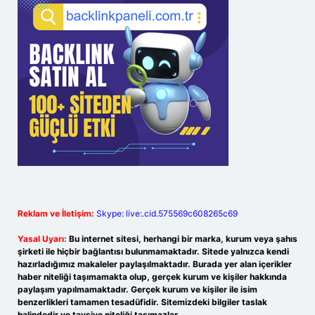
Reklam ve İletişim:
Skype: live:.cid.575569c608265c69
Yasal Uyarı:
Bu internet sitesi, herhangi bir marka, kurum veya şahıs
şirketi ile hiçbir bağlantısı bulunmamaktadır. Sitede yalnızca kendi
hazırladığımız makaleler paylaşılmaktadır. Burada yer alan içerikler
haber niteliği taşımamakta olup, gerçek kurum ve kişiler hakkında
paylaşım yapılmamaktadır. Gerçek kurum ve kişiler ile isim
benzerlikleri tamamen tesadüfidir. Sitemizdeki bilgiler taslak
halindedir ve tavsiye niteliği taşımazlar.