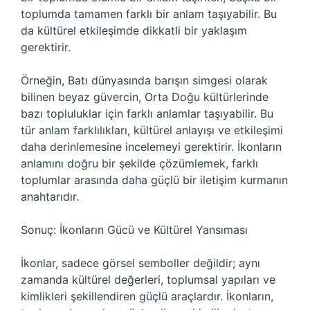
toplumda tamamen farklı bir anlam taşıyabilir. Bu
da kültürel etkileşimde dikkatli bir yaklaşım
gerektirir.
Örneğin, Batı dünyasında barışın simgesi olarak
bilinen beyaz güvercin, Orta Doğu kültürlerinde
bazı topluluklar için farklı anlamlar taşıyabilir. Bu
tür anlam farklılıkları, kültürel anlayışı ve etkileşimi
daha derinlemesine incelemeyi gerektirir. İkonların
anlamını doğru bir şekilde çözümlemek, farklı
toplumlar arasında daha güçlü bir iletişim kurmanın
anahtarıdır.
Sonuç: İkonların Gücü ve Kültürel Yansıması
İkonlar, sadece görsel semboller değildir; aynı
zamanda kültürel değerleri, toplumsal yapıları ve
kimlikleri şekillendiren güçlü araçlardır. İkonların,