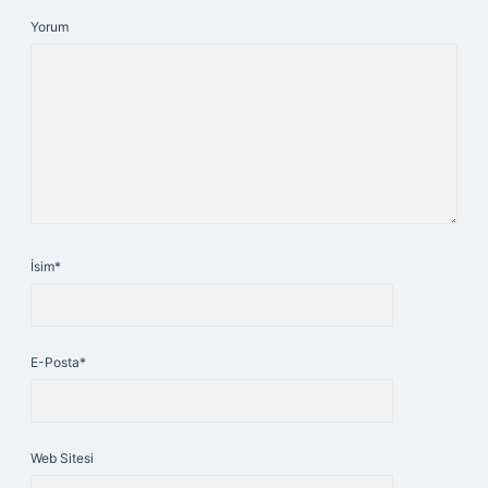
Yorum
İsim*
E-Posta*
Web Sitesi