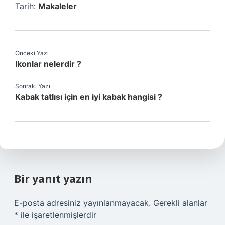
Tarih:
Makaleler
Önceki Yazı
Ikonlar nelerdir ?
Sonraki Yazı
Kabak tatlısı için en iyi kabak hangisi ?
Bir yanıt yazın
E-posta adresiniz yayınlanmayacak.
Gerekli alanlar
*
ile işaretlenmişlerdir