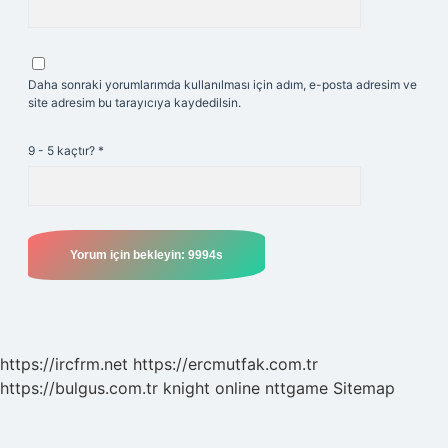
Daha sonraki yorumlarımda kullanılması için adım, e-posta adresim ve
site adresim bu tarayıcıya kaydedilsin.
9 - 5 kaçtır?
*
https://ircfrm.net
https://ercmutfak.com.tr
https://bulgus.com.tr
knight online
nttgame
Sitemap