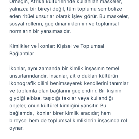
Örneğin, Afrika kültürlerinde kullanılan maskeler,
yalnızca bir bireyi değil, tüm toplumu sembolize
eden ritüel unsurlar olarak işlev görür. Bu maskeler,
sosyal rollerin, güç dinamiklerinin ve toplumsal
normların bir yansımasıdır.
Kimlikler ve İkonlar: Kişisel ve Toplumsal
Bağlantılar
İkonlar, aynı zamanda bir kimlik inşasının temel
unsurlarındandır. İnsanlar, ait oldukları kültürün
ikonografik dilini benimseyerek kendilerini tanımlar
ve toplumla olan bağlarını güçlendirir. Bir kişinin
giydiği elbise, taşıdığı takılar veya kullandığı
objeler, onun kültürel kimliğini yansıtır. Bu
bağlamda, ikonlar birer kimlik aracıdır; hem
bireysel hem de toplumsal kimliklerin inşasında rol
oynar.