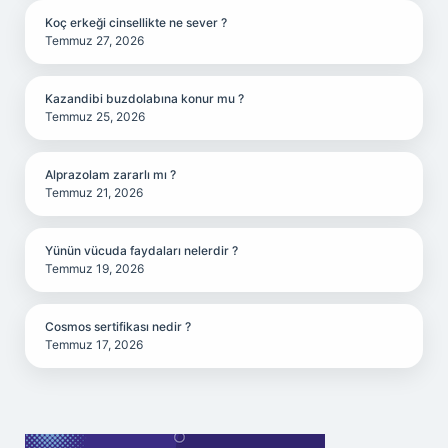
Koç erkeği cinsellikte ne sever ?
Temmuz 27, 2026
Kazandibi buzdolabına konur mu ?
Temmuz 25, 2026
Alprazolam zararlı mı ?
Temmuz 21, 2026
Yünün vücuda faydaları nelerdir ?
Temmuz 19, 2026
Cosmos sertifikası nedir ?
Temmuz 17, 2026