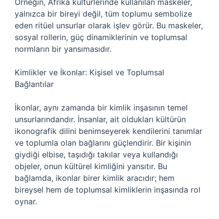
Örneğin, Afrika kültürlerinde kullanılan maskeler,
yalnızca bir bireyi değil, tüm toplumu sembolize
eden ritüel unsurlar olarak işlev görür. Bu maskeler,
sosyal rollerin, güç dinamiklerinin ve toplumsal
normların bir yansımasıdır.
Kimlikler ve İkonlar: Kişisel ve Toplumsal
Bağlantılar
İkonlar, aynı zamanda bir kimlik inşasının temel
unsurlarındandır. İnsanlar, ait oldukları kültürün
ikonografik dilini benimseyerek kendilerini tanımlar
ve toplumla olan bağlarını güçlendirir. Bir kişinin
giydiği elbise, taşıdığı takılar veya kullandığı
objeler, onun kültürel kimliğini yansıtır. Bu
bağlamda, ikonlar birer kimlik aracıdır; hem
bireysel hem de toplumsal kimliklerin inşasında rol
oynar.