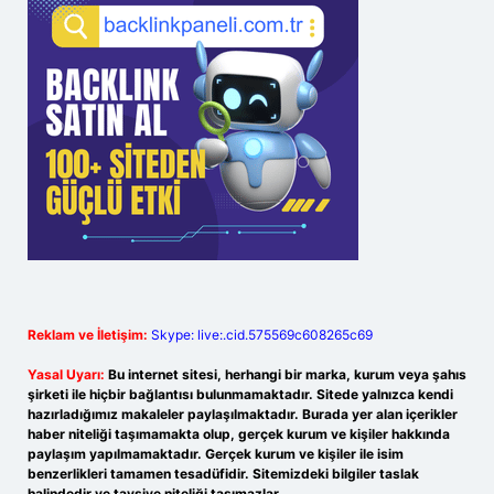
Reklam ve İletişim:
Skype: live:.cid.575569c608265c69
Yasal Uyarı:
Bu internet sitesi, herhangi bir marka, kurum veya şahıs
şirketi ile hiçbir bağlantısı bulunmamaktadır. Sitede yalnızca kendi
hazırladığımız makaleler paylaşılmaktadır. Burada yer alan içerikler
haber niteliği taşımamakta olup, gerçek kurum ve kişiler hakkında
paylaşım yapılmamaktadır. Gerçek kurum ve kişiler ile isim
benzerlikleri tamamen tesadüfidir. Sitemizdeki bilgiler taslak
halindedir ve tavsiye niteliği taşımazlar.