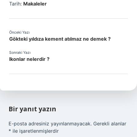
Tarih:
Makaleler
Önceki Yazı
Gökteki yıldıza kement atılmaz ne demek ?
Sonraki Yazı
Ikonlar nelerdir ?
Bir yanıt yazın
E-posta adresiniz yayınlanmayacak.
Gerekli alanlar
*
ile işaretlenmişlerdir