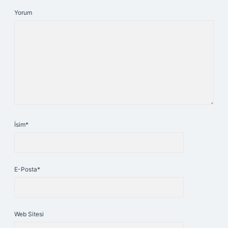
Yorum
İsim*
E-Posta*
Web Sitesi