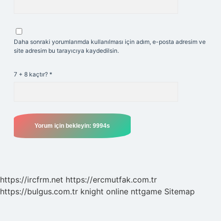
Daha sonraki yorumlarımda kullanılması için adım, e-posta adresim ve
site adresim bu tarayıcıya kaydedilsin.
7 + 8 kaçtır?
*
https://ircfrm.net
https://ercmutfak.com.tr
https://bulgus.com.tr
knight online
nttgame
Sitemap