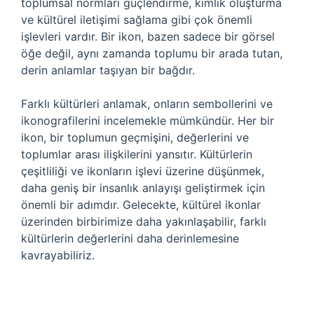
toplumsal normları güçlendirme, kimlik oluşturma
ve kültürel iletişimi sağlama gibi çok önemli
işlevleri vardır. Bir ikon, bazen sadece bir görsel
öğe değil, aynı zamanda toplumu bir arada tutan,
derin anlamlar taşıyan bir bağdır.
Farklı kültürleri anlamak, onların sembollerini ve
ikonografilerini incelemekle mümkündür. Her bir
ikon, bir toplumun geçmişini, değerlerini ve
toplumlar arası ilişkilerini yansıtır. Kültürlerin
çeşitliliği ve ikonların işlevi üzerine düşünmek,
daha geniş bir insanlık anlayışı geliştirmek için
önemli bir adımdır. Gelecekte, kültürel ikonlar
üzerinden birbirimize daha yakınlaşabilir, farklı
kültürlerin değerlerini daha derinlemesine
kavrayabiliriz.