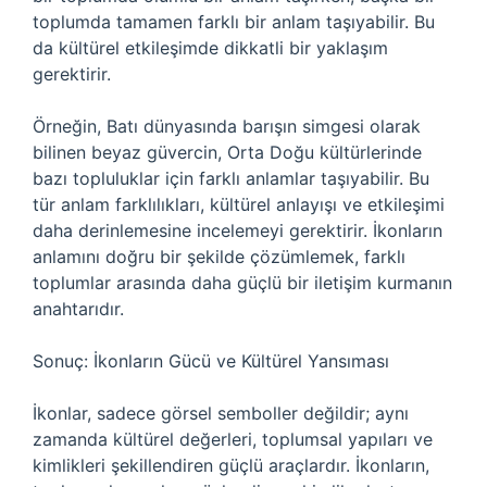
toplumda tamamen farklı bir anlam taşıyabilir. Bu
da kültürel etkileşimde dikkatli bir yaklaşım
gerektirir.
Örneğin, Batı dünyasında barışın simgesi olarak
bilinen beyaz güvercin, Orta Doğu kültürlerinde
bazı topluluklar için farklı anlamlar taşıyabilir. Bu
tür anlam farklılıkları, kültürel anlayışı ve etkileşimi
daha derinlemesine incelemeyi gerektirir. İkonların
anlamını doğru bir şekilde çözümlemek, farklı
toplumlar arasında daha güçlü bir iletişim kurmanın
anahtarıdır.
Sonuç: İkonların Gücü ve Kültürel Yansıması
İkonlar, sadece görsel semboller değildir; aynı
zamanda kültürel değerleri, toplumsal yapıları ve
kimlikleri şekillendiren güçlü araçlardır. İkonların,