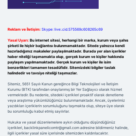
Reklam ve İletişim:
Skype: live:.cid.575569c608265c69
Yasal Uyarı:
Bu internet sitesi, herhangi bir marka, kurum veya şahıs
şirketi ile hiçbir bağlantısı bulunmamaktadır. Sitede yalnızca kendi
hazırladığımız makaleler paylaşılmaktadır. Burada yer alan içerikler
haber niteliği taşımamakta olup, gerçek kurum ve kişiler hakkında
paylaşım yapılmamaktadır. Gerçek kurum ve kişiler ile isim
benzerlikleri tamamen tesadüfidir. Sitemizdeki bilgiler taslak
halindedir ve tavsiye niteliği taşımazlar.
Sitemiz, 5651 Sayılı Kanun gereğince Bilgi Teknolojileri ve İletişim
Kurumu (BTK) tarafından onaylanmış bir Yer Sağlayıcı olarak hizmet
vermektedir. Bu nedenle, sitedeki içerikleri proaktif olarak denetleme
veya araştırma yükümlülüğümüz bulunmamaktadır. Ancak, üyelerimiz
yazdıkları içeriklerin sorumluluğunu taşımakta olup, siteye üye olarak
bu sorumluluğu kabul etmiş sayılırlar.
Hukuka ve yasal düzenlemelere aykırı olduğunu düşündüğünüz
içerikleri,
backlinkpanelicomtr@gmail.com
adresine bildirmeniz halinde,
ilgili içerikler yasal süre içerisinde sitemizden kaldırılacaktır.