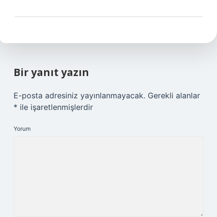
Bir yanıt yazın
E-posta adresiniz yayınlanmayacak.
Gerekli alanlar
*
ile işaretlenmişlerdir
Yorum