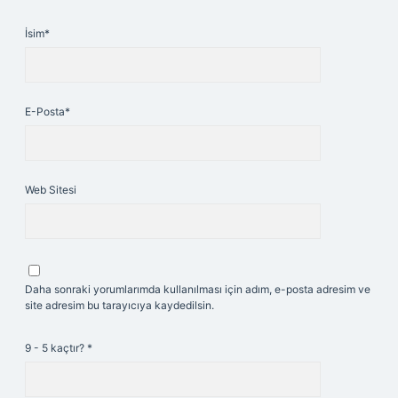
İsim*
E-Posta*
Web Sitesi
Daha sonraki yorumlarımda kullanılması için adım, e-posta adresim ve
site adresim bu tarayıcıya kaydedilsin.
9 - 5 kaçtır?
*