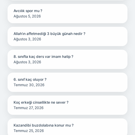
Avcılık spor mu ?
Ağustos 5, 2026
Allah’ın affetmediği 3 büyük günah nedir ?
Ağustos 3, 2026
8. sınıfta kaç ders var imam hatip ?
Ağustos 3, 2026
6. sınıf kaç oluyor ?
Temmuz 30, 2026
Koç erkeği cinsellikte ne sever ?
Temmuz 27, 2026
Kazandibi buzdolabına konur mu ?
Temmuz 25, 2026