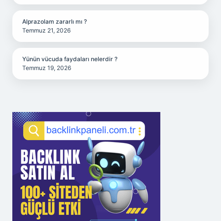
Alprazolam zararlı mı ?
Temmuz 21, 2026
Yünün vücuda faydaları nelerdir ?
Temmuz 19, 2026