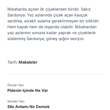
İlkbaharda açılan ilk çiçeklerden biridir. Sakız
Sardunya: Yaz aylarında çiçek açan kauçuk
sardinia, sürekli sulama gerektirmeyen bir bitkidir.
Hem kapalı hem de dışarıda olabilir. İlkbahardan
yaz aylarının sonuna kadar yaprak ve çiçeklerle
süslenmiş Sardunya, güneş ışığını seviyor.
Tarih:
Makaleler
Önceki Yazı
Pidenin Içinde Ne Var
Sonraki Yazı
Silo Anlamı Ne Demek