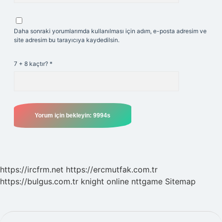
Daha sonraki yorumlarımda kullanılması için adım, e-posta adresim ve
site adresim bu tarayıcıya kaydedilsin.
7 + 8 kaçtır?
*
https://ircfrm.net
https://ercmutfak.com.tr
https://bulgus.com.tr
knight online
nttgame
Sitemap