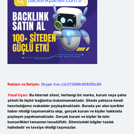
Reklam ve İletişim:
Skype: live:.cid.575569c608265c69
Yasal Uyarı:
Bu internet sitesi, herhangi bir marka, kurum veya şahıs
şirketi ile hiçbir bağlantısı bulunmamaktadır. Sitede yalnızca kendi
hazırladığımız makaleler paylaşılmaktadır. Burada yer alan içerikler
haber niteliği taşımamakta olup, gerçek kurum ve kişiler hakkında
paylaşım yapılmamaktadır. Gerçek kurum ve kişiler ile isim
benzerlikleri tamamen tesadüfidir. Sitemizdeki bilgiler taslak
halindedir ve tavsiye niteliği taşımazlar.