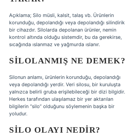
Açıklama; Silo müsli, kalsit, talaş vb. Ürünlerin
korunduğu, depolandığı veya depolandığı silindirik
bir cihazdır. Silolarda depolanan ürünler, nemin
kontrol altında olduğu sistemdir, bu da gerekirse,
sıcağında ıslanmaz ve yağmurda ıslanır.
SILOLANMIŞ NE DEMEK?
Silonun anlamı, ürünlerin korunduğu, depolandığı
veya depolandığı yerdir. Veri silosu, bir kuruluşta
yalnızca belirli gruba erişilebileceği bir dizi bilgidir.
Herkes tarafından ulaşılamaz bir yer aktarılan
bilgilerin “silo” olduğunu söylemenin başka bir
yoludur.
SILO OLAYI NEDIR?