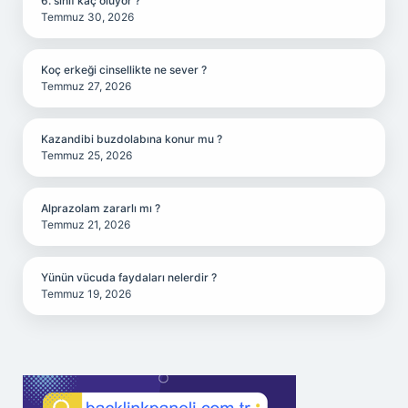
6. sınıf kaç oluyor ?
Temmuz 30, 2026
Koç erkeği cinsellikte ne sever ?
Temmuz 27, 2026
Kazandibi buzdolabına konur mu ?
Temmuz 25, 2026
Alprazolam zararlı mı ?
Temmuz 21, 2026
Yünün vücuda faydaları nelerdir ?
Temmuz 19, 2026