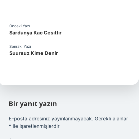
Önceki Yazı
Sardunya Kac Cesittir
Sonraki Yazı
Suursuz Kime Denir
Bir yanıt yazın
E-posta adresiniz yayınlanmayacak.
Gerekli alanlar
*
ile işaretlenmişlerdir