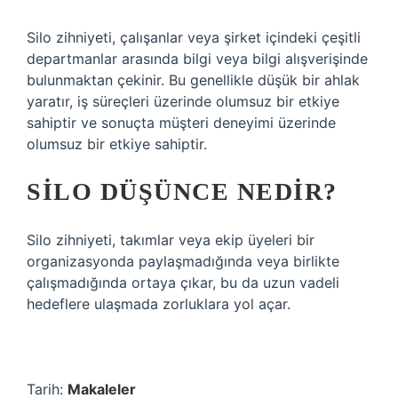
Silo zihniyeti, çalışanlar veya şirket içindeki çeşitli
departmanlar arasında bilgi veya bilgi alışverişinde
bulunmaktan çekinir. Bu genellikle düşük bir ahlak
yaratır, iş süreçleri üzerinde olumsuz bir etkiye
sahiptir ve sonuçta müşteri deneyimi üzerinde
olumsuz bir etkiye sahiptir.
SILO DÜŞÜNCE NEDIR?
Silo zihniyeti, takımlar veya ekip üyeleri bir
organizasyonda paylaşmadığında veya birlikte
çalışmadığında ortaya çıkar, bu da uzun vadeli
hedeflere ulaşmada zorluklara yol açar.
Tarih:
Makaleler